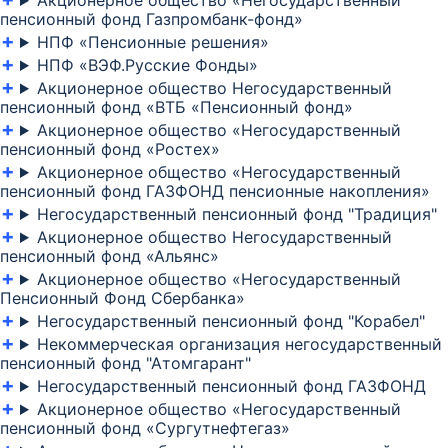
Акционерное общество «Негосударственный
пенсионный фонд Газпромбанк-фонд»
НПФ «Пенсионные решения»
НПФ «ВЭФ.Русские Фонды»
Акционерное общество Негосударственный
пенсионный фонд «ВТБ «Пенсионный фонд»
Акционерное общество «Негосударственный
пенсионный фонд «Ростех»
Акционерное общество «Негосударственный
пенсионный фонд ГАЗФОНД пенсионные накопления»
Негосударственный пенсионный фонд "Традиция"
Акционерное общество Негосударственный
пенсионный фонд «Альянс»
Акционерное общество «Негосударственный
Пенсионный Фонд Сбербанка»
Негосударственный пенсионный фонд "Корабел"
Некоммерческая организация негосударственный
пенсионный фонд "Атомгарант"
Негосударственный пенсионный фонд ГАЗФОНД
Акционерное общество «Негосударственный
пенсионный фонд «Сургутнефтегаз»