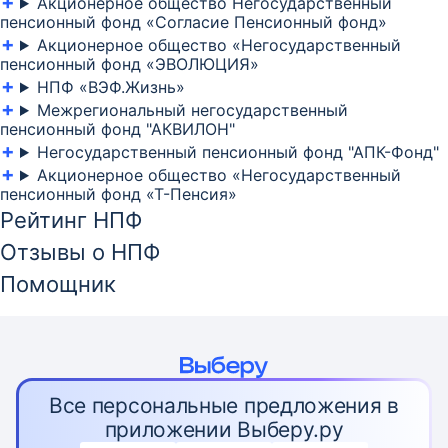
Акционерное общество Негосударственный
пенсионный фонд «Согласие Пенсионный фонд»
Акционерное общество «Негосударственный
пенсионный фонд «ЭВОЛЮЦИЯ»
НПФ «ВЭФ.Жизнь»
Межрегиональный негосударственный
пенсионный фонд "АКВИЛОН"
Негосударственный пенсионный фонд "АПК-Фонд"
Акционерное общество «Негосударственный
пенсионный фонд «Т-Пенсия»
Рейтинг НПФ
Отзывы о НПФ
Помощник
Все персональные предложения в
приложении Выберу.ру