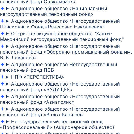
пенсионный фонд Совкомбанк»
Акционерное общество «Национальный
негосударственный пенсионный фонд»
Акционерное общество «Негосударственный
Пенсионный Фонд «Ренессанс Накопления»
Открытое акционерное общество "Ханты-
Мансийский негосударственный пенсионный фонд"
Акционерное общество «Негосударственный
пенсионный фонд «Оборонно-промышленный фонд им.
В. В. Ливанова»
Акционерное общество Негосударственный
пенсионный фонд ПСБ
НПФ «ПЕРСПЕКТИВА»
Акционерное общество «Негосударственный
пенсионный фонд «БУДУЩЕЕ»
Акционерное общество «Негосударственный
пенсионный фонд «Авиаполис»
Акционерное общество «Негосударственный
пенсионный фонд «Волга-Капитал»
Негосударственный пенсионный фонд
«Профессиональный» (Акционерное общество)