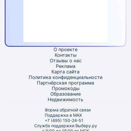
О проекте
Контакты
Отзывы о нас
Реклама
Карта
сайта
Политика конфиденциальности
Партнёрская программа
Промокоды
Образование
Недвижимость
Форма обратной связи
Поддержка в MAX
+7 (495) 150-24-51
Служба поддержки Выберу.ру
с 9:00 до 18:00 по МСК