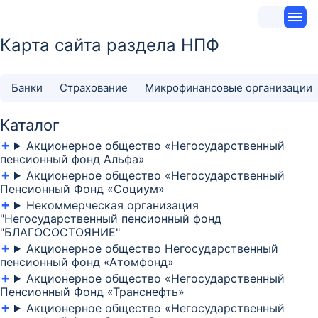
Карта сайта раздела НПФ
Банки
Страхование
Микрофинансовые организации
Каталог
Акционерное общество «Негосударственный
пенсионный фонд Альфа»
Акционерное общество «Негосударственный
Пенсионный Фонд «Социум»
Некоммерческая организация
"Негосударственный пенсионный фонд
"БЛАГОСОСТОЯНИЕ"
Акционерное общество Негосударственный
пенсионный фонд «Атомфонд»
Акционерное общество «Негосударственный
Пенсионный Фонд «Транснефть»
Акционерное общество «Негосударственный