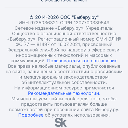
© 2014-2026 ООО "Выберу.ру"
ИНН 9725036321, ОГРН 1207700339549
Сетевое издание «Выберу.ру». Учредитель:
Общество с ограниченной ответственностью
«Выберу.ру». Регистрационный номер СМИ ЭЛ №
ФС 77 — 81497 от 16.07.2021, присвоенный
Федеральной службой по надзору в сфере связи,
информационных технологий и массовых
коммуникаций.
Пользовательское соглашение
Все права на любые материалы, опубликованные
на сайте, защищены в соответствии с российским
и международным законодательством
об интеллектуальной собственности.
На информационном ресурсе применяются
Рекомендательные технологии.
Мы используем файлы cookie для того, чтобы
предоставить пользователям больше
возможностей при посещении сайта Выберу.ру.
Подробнее
об условиях использования.