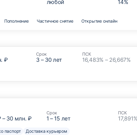
любой
14
%
Пополнение
Частичное снятие
Открытие онлайн
Срок
ПСК
. ₽
3
–
30
лет
16,483% – 26,667%
Срок
ПСК
₽
–
30 млн. ₽
1
–
15
лет
17,891
о паспорт
Доставка курьером