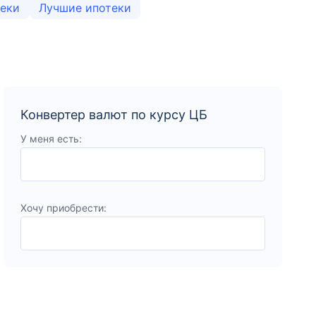
теки
Лучшие ипотеки
Конвертер валют по курсу ЦБ
У меня есть:
Хочу приобрести: