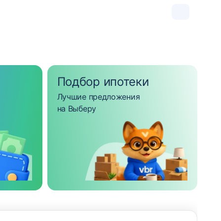
Подбор ипотеки
Лучшие предложения
на Выберу