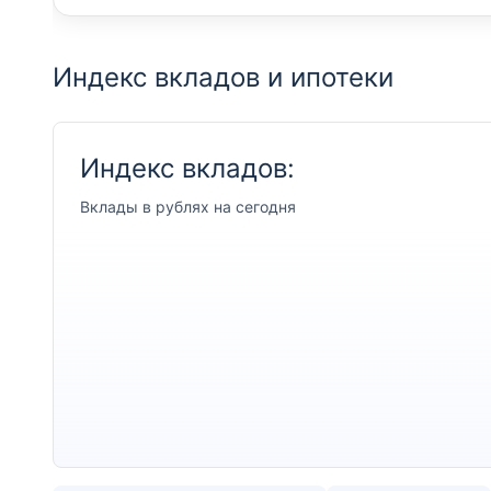
Индекс вкладов и ипотеки
Индекс вкладов:
Вклады
в рублях на сегодня