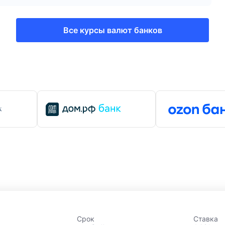
Все курсы валют банков
Срок
Ставка