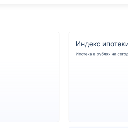
Индекс ипотеки
Ипотека
в рублях на сего