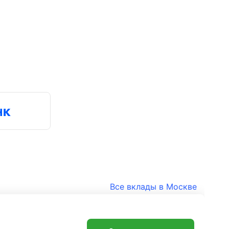
Все вклады в Москве