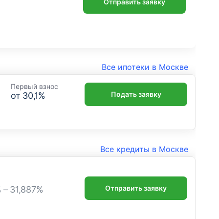
Отправить заявку
Все ипотеки в Москве
Первый взнос
Подать заявку
от
30,1
%
Все кредиты в Москве
Отправить заявку
% – 31,887%