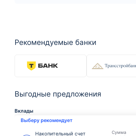
Рекомендуемые банки
Выгодные предложения
Вклады
Выберу рекомендует
Сумма
Накопительный счет