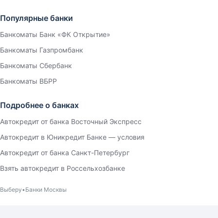
Популярные банки
Банкоматы Банк «ФК Открытие»
Банкоматы Газпромбанк
Банкоматы Сбербанк
Банкоматы ВБРР
Подробнее о банках
Автокредит от банка Восточный Экспресс
Автокредит в Юникредит Банке — условия
Автокредит от банка Санкт-Петербург
Взять автокредит в Россельхозбанке
Выберу
Банки Москвы