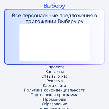
Все персональные предложения в
приложении Выберу.ру
О проекте
Контакты
Отзывы о нас
Реклама
Карта
сайта
Политика конфиденциальности
Партнёрская программа
Промокоды
Образование
Недвижимость