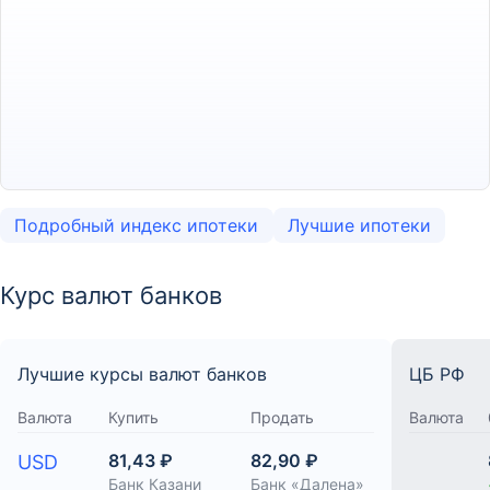
Подробный индекс ипотеки
Лучшие ипотеки
Курс валют банков
Лучшие курсы валют банков
ЦБ РФ
Валюта
Купить
Продать
Валюта
81,43 ₽
82,90 ₽
USD
Банк Казани
Банк «Далена»