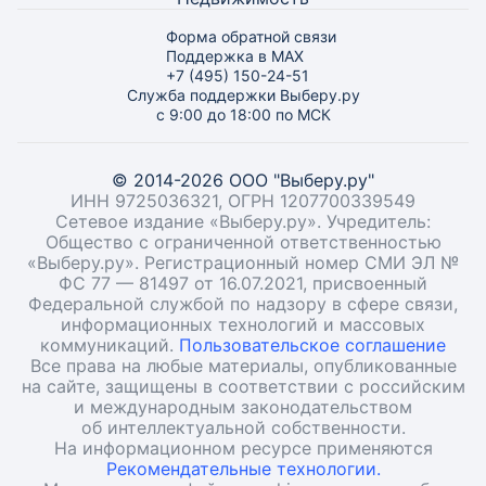
Форма обратной связи
Поддержка в MAX
+7 (495) 150-24-51
Служба поддержки Выберу.ру
с 9:00 до 18:00 по МСК
© 2014-2026 ООО "Выберу.ру"
ИНН 9725036321, ОГРН 1207700339549
Сетевое издание «Выберу.ру». Учредитель:
Общество с ограниченной ответственностью
«Выберу.ру». Регистрационный номер СМИ ЭЛ №
ФС 77 — 81497 от 16.07.2021, присвоенный
Федеральной службой по надзору в сфере связи,
информационных технологий и массовых
коммуникаций.
Пользовательское соглашение
Все права на любые материалы, опубликованные
на сайте, защищены в соответствии с российским
и международным законодательством
об интеллектуальной собственности.
На информационном ресурсе применяются
Рекомендательные технологии.