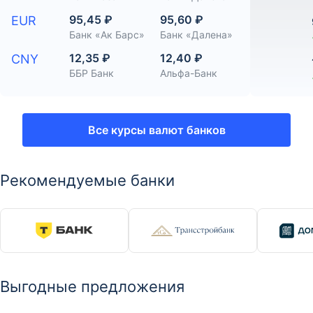
95,45 ₽
95,60 ₽
EUR
Банк «Ак Барс»
Банк «Далена»
12,35 ₽
12,40 ₽
CNY
ББР Банк
Альфа-Банк
Все курсы валют банков
Рекомендуемые банки
Выгодные предложения