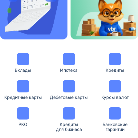
Вклады
Ипотека
Кредиты
Кредитные карты
Дебетовые карты
Курсы валют
РКО
Кредиты
Банковские
для бизнеса
гарантии