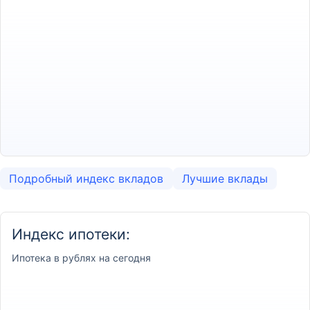
Подробный индекс вкладов
Лучшие вклады
Индекс ипотеки:
Ипотека
в рублях на сегодня