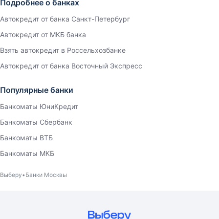
Подробнее о банках
Автокредит от банка Санкт-Петербург
Автокредит от МКБ банка
Взять автокредит в Россельхозбанке
Автокредит от банка Восточный Экспресс
Популярные банки
Банкоматы ЮниКредит
Банкоматы Сбербанк
Банкоматы ВТБ
Банкоматы МКБ
Выберу
Банки Москвы