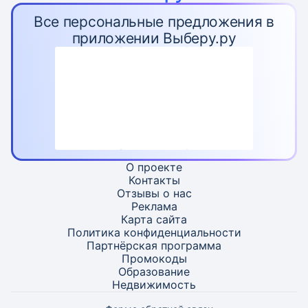
Все персональные предложения в
приложении Выберу.ру
О проекте
Контакты
Отзывы о нас
Реклама
Карта
сайта
Политика конфиденциальности
Партнёрская программа
Промокоды
Образование
Недвижимость