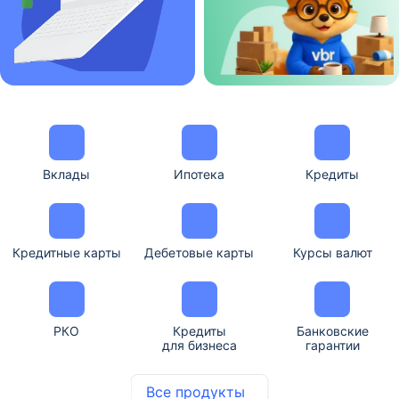
Вклады
Ипотека
Кредиты
Кредитные карты
Дебетовые карты
Курсы валют
РКО
Кредиты
Банковские
для бизнеса
гарантии
Все продукты