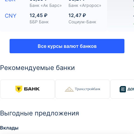
Банк «Ак Барс»
Банк «Агророс»
12,45 ₽
12,47 ₽
CNY
ББР Банк
Социум-Банк
Все курсы валют банков
Рекомендуемые банки
Выгодные предложения
Вклады