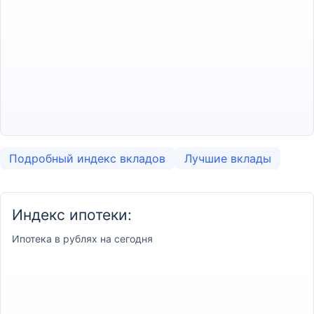
Подробный индекс вкладов
Лучшие вклады
Индекс ипотеки:
Ипотека
в рублях на сегодня