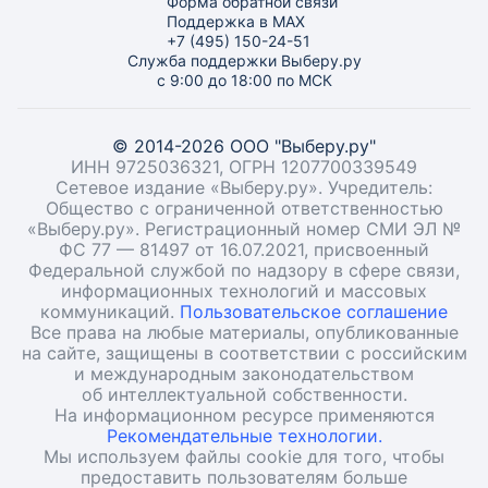
Форма обратной связи
Поддержка в MAX
+7 (495) 150-24-51
Служба поддержки Выберу.ру
с 9:00 до 18:00 по МСК
© 2014-2026 ООО "Выберу.ру"
ИНН 9725036321, ОГРН 1207700339549
Сетевое издание «Выберу.ру». Учредитель:
Общество с ограниченной ответственностью
«Выберу.ру». Регистрационный номер СМИ ЭЛ №
ФС 77 — 81497 от 16.07.2021, присвоенный
Федеральной службой по надзору в сфере связи,
информационных технологий и массовых
коммуникаций.
Пользовательское соглашение
Все права на любые материалы, опубликованные
на сайте, защищены в соответствии с российским
и международным законодательством
об интеллектуальной собственности.
На информационном ресурсе применяются
Рекомендательные технологии.
Мы используем файлы cookie для того, чтобы
предоставить пользователям больше