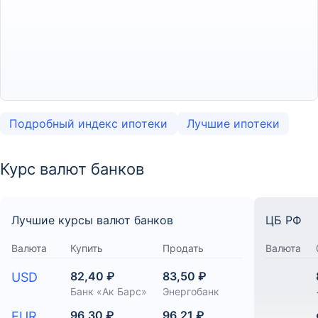
Подробный индекс ипотеки
Лучшие ипотеки
Курс валют банков
Лучшие курсы валют банков
ЦБ РФ
Валюта
Купить
Продать
Валюта
82,40 ₽
83,50 ₽
USD
Банк «Ак Барс»
Энергобанк
96,30 ₽
96,21 ₽
EUR