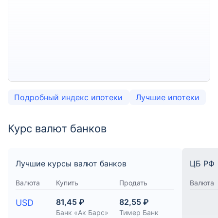
Подробный индекс ипотеки
Лучшие ипотеки
Курс валют банков
Лучшие курсы валют банков
ЦБ РФ
Валюта
Купить
Продать
Валюта
81,45 ₽
82,55 ₽
USD
Банк «Ак Барс»
Тимер Банк