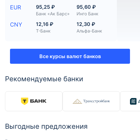
95,25 ₽
95,60 ₽
EUR
Банк «Ак Барс»
Инго Банк
12,16 ₽
12,30 ₽
CNY
Т-Банк
Альфа-Банк
Все курсы валют банков
Рекомендуемые банки
Выгодные предложения