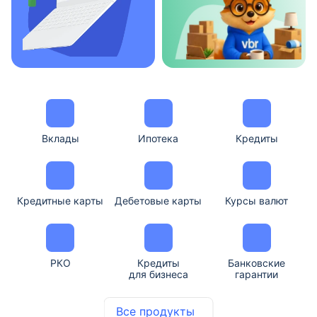
Вклады
Ипотека
Кредиты
Кредитные карты
Дебетовые карты
Курсы валют
РКО
Кредиты
Банковские
для бизнеса
гарантии
Все продукты