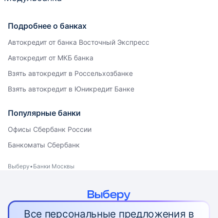
Подробнее о банках
Автокредит от банка Восточный Экспресс
Автокредит от МКБ банка
Взять автокредит в Россельхозбанке
Взять автокредит в Юникредит Банке
Популярные банки
Офисы Сбербанк России
Банкоматы Сбербанк
Выберу
Банки Москвы
Все персональные предложения в