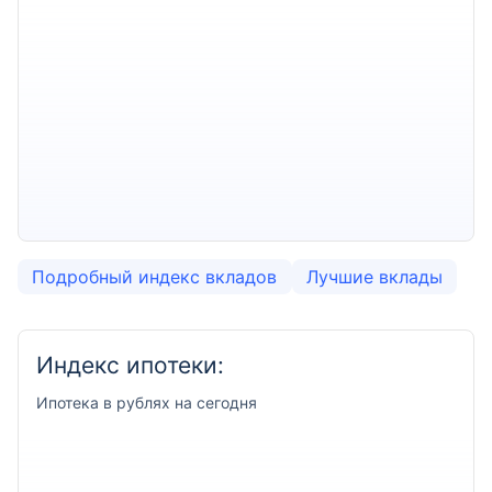
Подробный индекс вкладов
Лучшие вклады
Индекс ипотеки:
Ипотека
в рублях на сегодня