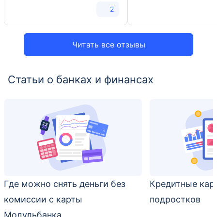
2
Читать все отзывы
Статьи о банках и финансах
Где можно снять деньги без
Кредитные кар
комиссии с карты
подростков
Модульбанка