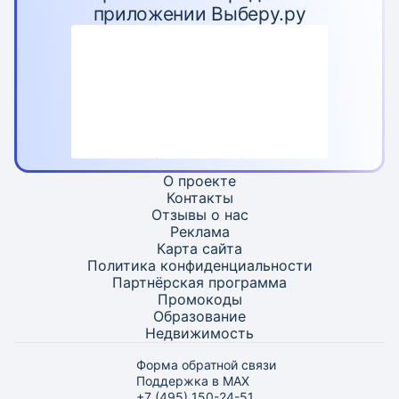
приложении Выберу.ру
О проекте
Контакты
Отзывы о нас
Реклама
Карта
сайта
Политика конфиденциальности
Партнёрская программа
Промокоды
Образование
Недвижимость
Форма обратной связи
Поддержка в MAX
+7 (495) 150-24-51