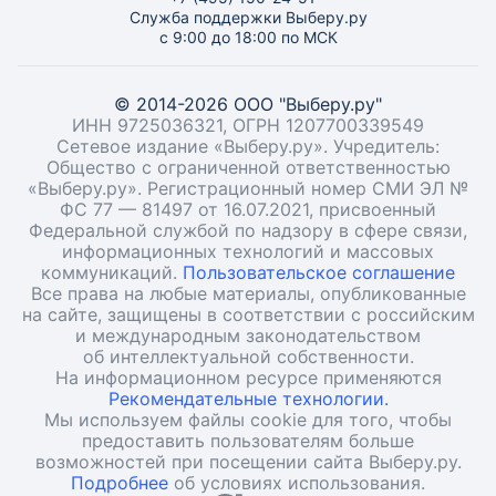
Служба поддержки Выберу.ру
с 9:00 до 18:00 по МСК
© 2014-2026 ООО "Выберу.ру"
ИНН 9725036321, ОГРН 1207700339549
Сетевое издание «Выберу.ру». Учредитель:
Общество с ограниченной ответственностью
«Выберу.ру». Регистрационный номер СМИ ЭЛ №
ФС 77 — 81497 от 16.07.2021, присвоенный
Федеральной службой по надзору в сфере связи,
информационных технологий и массовых
коммуникаций.
Пользовательское соглашение
Все права на любые материалы, опубликованные
на сайте, защищены в соответствии с российским
и международным законодательством
об интеллектуальной собственности.
На информационном ресурсе применяются
Рекомендательные технологии.
Мы используем файлы cookie для того, чтобы
предоставить пользователям больше
возможностей при посещении сайта Выберу.ру.
Подробнее
об условиях использования.