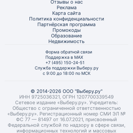
Отзывы о нас
Реклама
Карта
сайта
Политика конфиденциальности
Партнёрская программа
Промокоды
Образование
Недвижимость
Форма обратной связи
Поддержка в MAX
+7 (495) 150-24-51
Служба поддержки Выберу.ру
с 9:00 до 18:00 по МСК
© 2014-2026 ООО "Выберу.ру"
ИНН 9725036321, ОГРН 1207700339549
Сетевое издание «Выберу.ру». Учредитель:
Общество с ограниченной ответственностью
«Выберу.ру». Регистрационный номер СМИ ЭЛ №
ФС 77 — 81497 от 16.07.2021, присвоенный
Федеральной службой по надзору в сфере связи,
информационных технологий и массовых