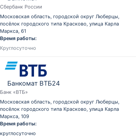
Сбербанк России
Московская область, городской округ Люберцы,
посёлок городского типа Красково, улица Карла
Маркса, 61
Время работы:
Круглосуточно
Банкомат ВТБ24
Банк «ВТБ»
Московская область, городской округ Люберцы,
посёлок городского типа Красково, улица Карла
Маркса, 109
Время работы:
круглосуточно