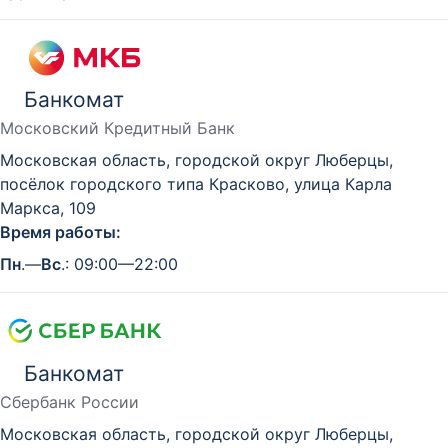
Банкомат
Московский Кредитный Банк
Московская область, городской округ Люберцы,
посёлок городского типа Красково, улица Карла
Маркса, 109
Время работы:
Пн
.—
Вс
.: 09:00—22:00
Банкомат
Сбербанк России
Московская область, городской округ Люберцы,