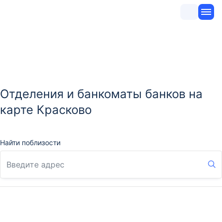
Отделения и банкоматы банков на
карте Красково
Найти поблизости