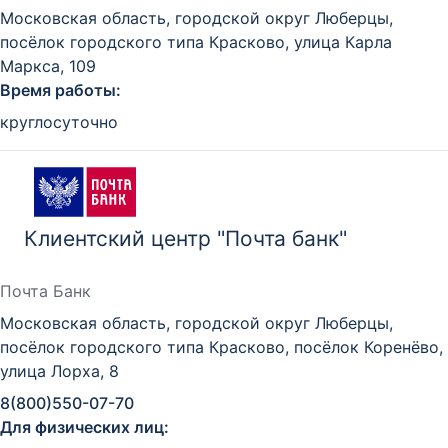
Московская область, городской округ Люберцы,
посёлок городского типа Красково, улица Карла
Маркса, 109
Время работы:
круглосуточно
Клиентский центр "Почта банк"
Почта Банк
Московская область, городской округ Люберцы,
посёлок городского типа Красково, посёлок Коренёво,
улица Лорха, 8
8(800)550-07-70
Для физических лиц: