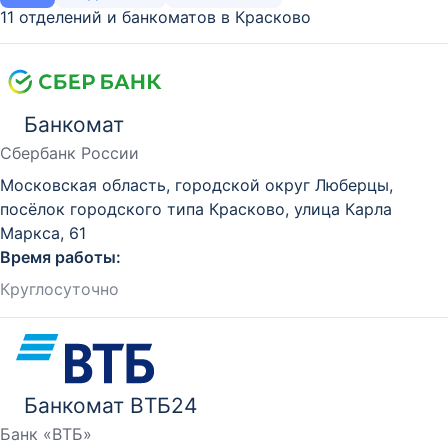
11 отделений и банкоматов в Красково
Банкомат
Сбербанк России
Московская область, городской округ Люберцы,
посёлок городского типа Красково, улица Карла
Маркса, 61
Время работы:
Круглосуточно
Банкомат ВТБ24
Банк «ВТБ»