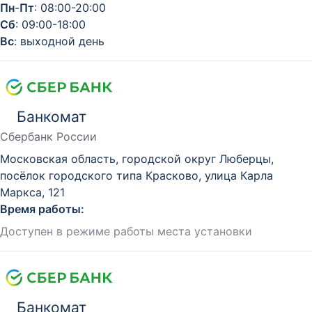
Пн
-
Пт
: 08:00-20:00
Сб
: 09:00-18:00
Вс
: выходной день
Банкомат
Сбербанк России
Московская область, городской округ Люберцы,
посёлок городского типа Красково, улица Карла
Маркса, 121
Время работы:
Доступен в режиме работы места установки
Банкомат