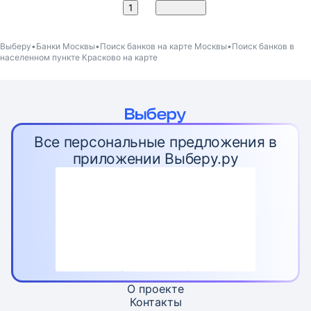
2
1
Вперед
Выберу
Банки Москвы
Поиск банков на карте Москвы
Поиск банков в
населенном пункте Красково на карте
Все персональные предложения в
приложении Выберу.ру
О проекте
Контакты