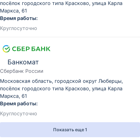
посёлок городского типа Красково, улица Карла
Маркса, 61
Время работы:
Круглосуточно
Банкомат
Сбербанк России
Московская область, городской округ Люберцы,
посёлок городского типа Красково, улица Карла
Маркса, 61
Время работы:
Круглосуточно
Показать еще 1