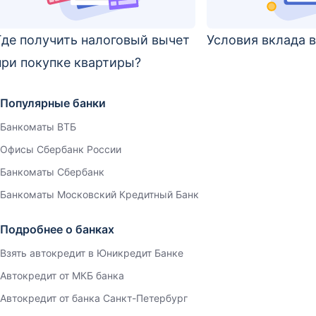
Где получить налоговый вычет
Условия вклада в
при покупке квартиры?
Популярные банки
Банкоматы ВТБ
Офисы Сбербанк России
Банкоматы Сбербанк
Банкоматы Московский Кредитный Банк
Подробнее о банках
Взять автокредит в Юникредит Банке
Автокредит от МКБ банка
Автокредит от банка Санкт-Петербург