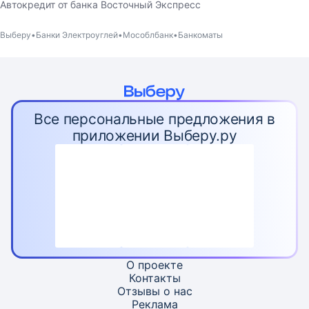
Автокредит от банка Восточный Экспресс
Выберу
Банки Электроуглей
Мособлбанк
Банкоматы
Все персональные предложения в
приложении Выберу.ру
О проекте
Контакты
Отзывы о нас
Реклама