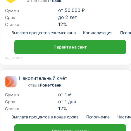
143 отзыва
Т-Банк
от
50 000 ₽
Сумма
до
2
лет
Срок
12
%
Ставка
Выплата процентов ежемесячно
Капитализация
Попо
Перейти на сайт
Лиц. №2673
Накопительный счёт
1 отзыв
Рокетбанк
от
1 ₽
Сумма
от
1
дня
Срок
12
%
Ставка
Выплата процентов в конце срока
Пополнение
Частич