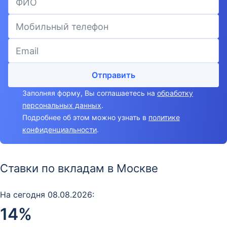
Отправить
Заполняя форму, Вы соглашаетесь на
обработку
персональных данных
.
Подробнее об этом можно узнать в
политике
конфиденциальности
.
Ставки по вкладам в Москве
На сегодня 08.08.2026:
14%