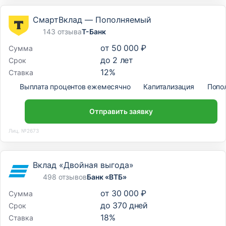
СмартВклад — Пополняемый
143 отзыва
Т-Банк
от
50 000 ₽
Сумма
до
2
лет
Срок
12
%
Ставка
Выплата процентов ежемесячно
Капитализация
Попо
Отправить заявку
Лиц. №2673
Вклад «Двойная выгода»
498 отзывов
Банк «ВТБ»
от
30 000 ₽
Сумма
до
370
дней
Срок
18
%
Ставка