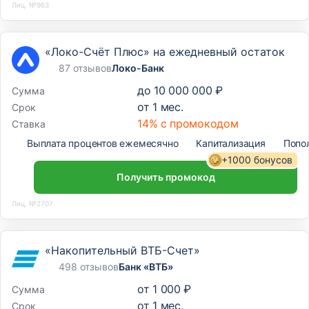
Лиц. №963
«Локо-Счёт Плюс» на ежедневный остаток
87 отзывов
Локо-Банк
до
10 000 000 ₽
Сумма
от
1
мес.
Срок
14% с промокодом
Ставка
Выплата процентов ежемесячно
Капитализация
Попо
+1000 бонусов
Получить промокод
Лиц. №2707
«Накопительный ВТБ-Счет»
498 отзывов
Банк «ВТБ»
от
1 000 ₽
Сумма
от
1
мес.
Срок