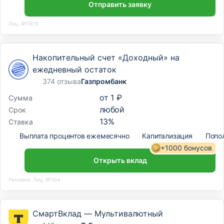
Отправить заявку
Лиц. №1978
Накопительный счет «Доходный» на
ежедневный остаток
374 отзыва
Газпромбанк
от
1 ₽
Сумма
любой
Срок
13
%
Ставка
Выплата процентов ежемесячно
Капитализация
Попо
+1000 бонусов
Открыть вклад
Реклама. Лиц. №354
СмартВклад — Мультивалютный