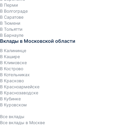
В Перми
В Волгограде
В Саратове
В Тюмени
В Тольятти
В Барнауле
Вклады в Московской области
В Калининце
В Кашире
В Климовске
В Кострово
В Котельниках
В Красково
В Красноармейске
В Краснозаводске
В Кубинке
В Куровском
Все вклады
Все вклады в Москве