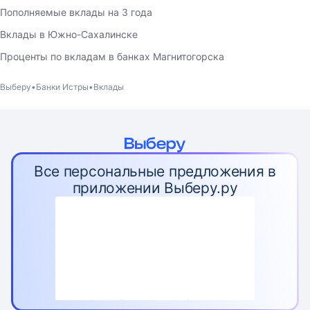
Пополняемые вклады на 3 года
Вклады в Южно-Сахалинске
Проценты по вкладам в банках Магнитогорска
Выберу
Банки Истры
Вклады
Все персональные предложения в
приложении Выберу.ру