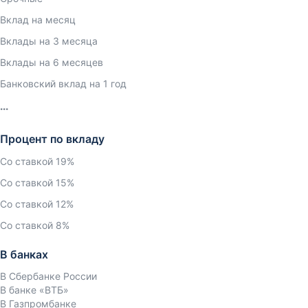
Вклад на месяц
Вклады на 3 месяца
Вклады на 6 месяцев
Банковский вклад на 1 год
Процент по вкладу
Со ставкой 19%
Со ставкой 15%
Со ставкой 12%
Со ставкой 8%
В банках
В Сбербанке России
В банке «ВТБ»
В Газпромбанке