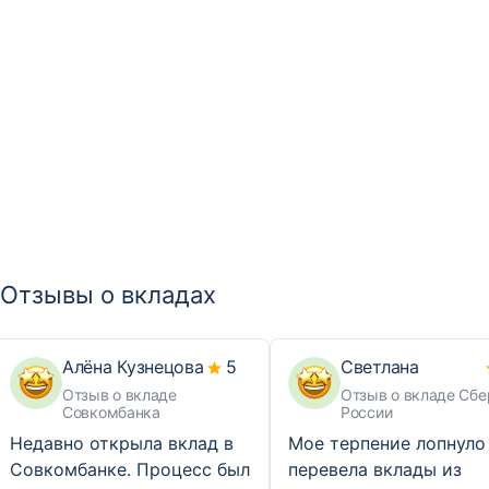
Отзывы о вкладах
Алёна Кузнецова
5
Светлана
Отзыв о вкладе
Отзыв о вкладе Сбе
Совкомбанка
России
Недавно открыла вклад в
Мое терпение лопнуло 
Совкомбанке. Процесс был
перевела вклады из