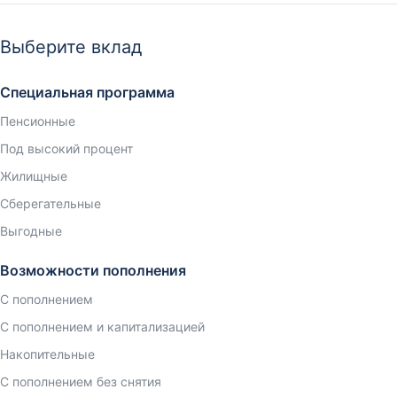
Выберите вклад
Специальная программа
Пенсионные
Под высокий процент
Жилищные
Сберегательные
Выгодные
Возможности пополнения
С пополнением
С пополнением и капитализацией
Накопительные
С пополнением без снятия