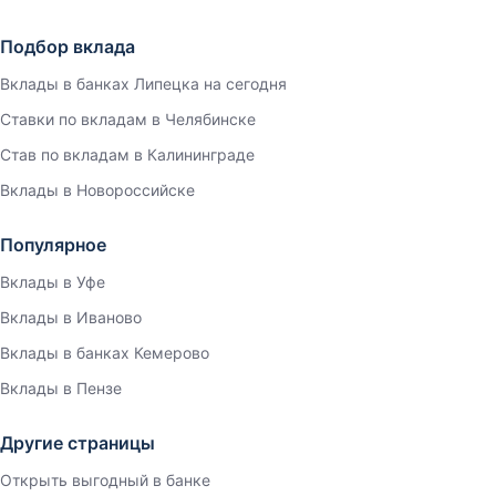
Подбор вклада
Вклады в банках Липецка на сегодня
Ставки по вкладам в Челябинске
Став по вкладам в Калининграде
Вклады в Новороссийске
Популярное
Вклады в Уфе
Вклады в Иваново
Вклады в банках Кемерово
Вклады в Пензе
Другие страницы
Открыть выгодный в банке