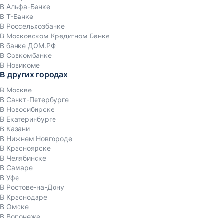
В Альфа-Банке
В Т-Банке
В Россельхозбанке
В Московском Кредитном Банке
В банке ДОМ.РФ
В Совкомбанке
В Новикоме
В других городах
В Москве
В Санкт-Петербурге
В Новосибирске
В Екатеринбурге
В Казани
В Нижнем Новгороде
В Красноярске
В Челябинске
В Самаре
В Уфе
В Ростове-на-Дону
В Краснодаре
В Омске
В Воронеже