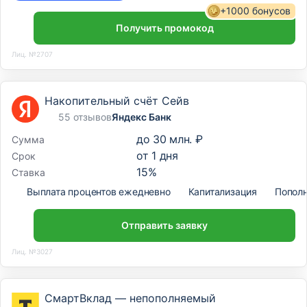
+1000 бонусов
Получить промокод
Лиц. №2707
Накопительный счёт Сейв
55 отзывов
Яндекс Банк
до
30 млн. ₽
Сумма
от
1
дня
Срок
15
%
Ставка
Выплата процентов ежедневно
Капитализация
Попол
Отправить заявку
Лиц. №3027
СмартВклад — непополняемый